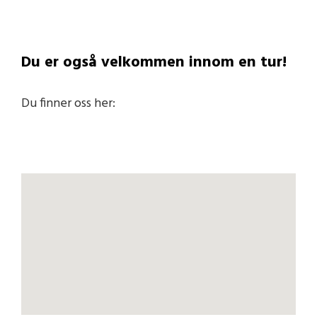
Du er også velkommen innom en tur!
Du finner oss her: