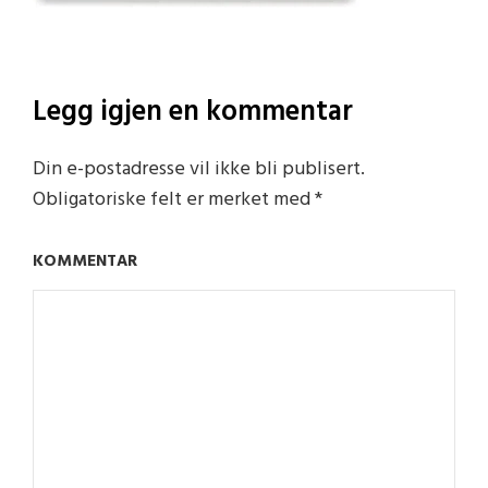
Legg igjen en kommentar
Din e-postadresse vil ikke bli publisert.
Obligatoriske felt er merket med
*
KOMMENTAR