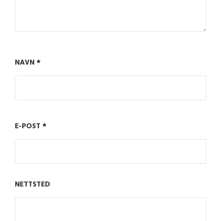
NAVN
*
E-POST
*
NETTSTED