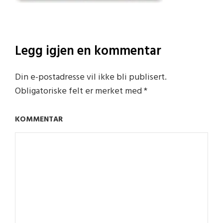
Legg igjen en kommentar
Din e-postadresse vil ikke bli publisert.
Obligatoriske felt er merket med
*
KOMMENTAR