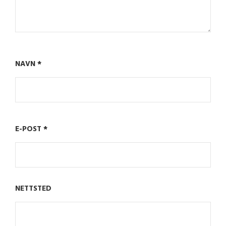
NAVN
*
E-POST
*
NETTSTED