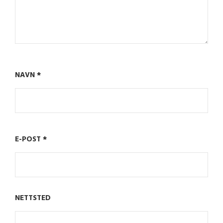
NAVN
*
E-POST
*
NETTSTED