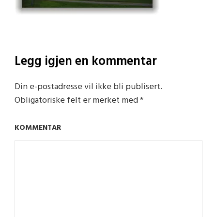
Legg igjen en kommentar
Din e-postadresse vil ikke bli publisert.
Obligatoriske felt er merket med
*
KOMMENTAR