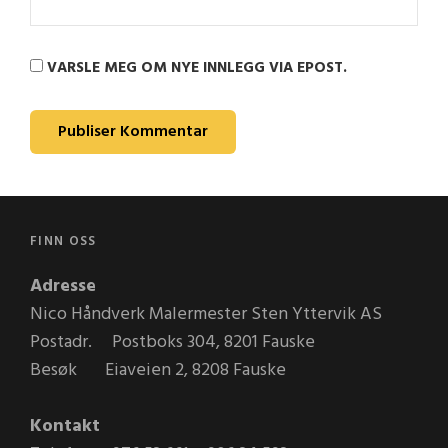
VARSLE MEG OM NYE INNLEGG VIA EPOST.
FINN OSS
Adresse
Nico Håndverk Malermester Sten Yttervik AS
Postadr. Postboks 304, 8201 Fauske
Besøk Eiaveien 2, 8208 Fauske
Kontakt