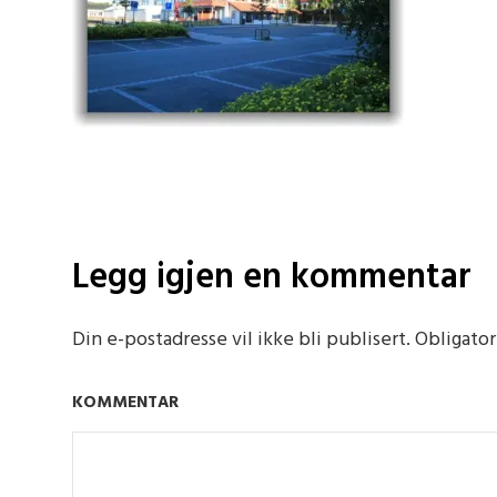
Legg igjen en kommentar
Din e-postadresse vil ikke bli publisert.
Obligator
KOMMENTAR