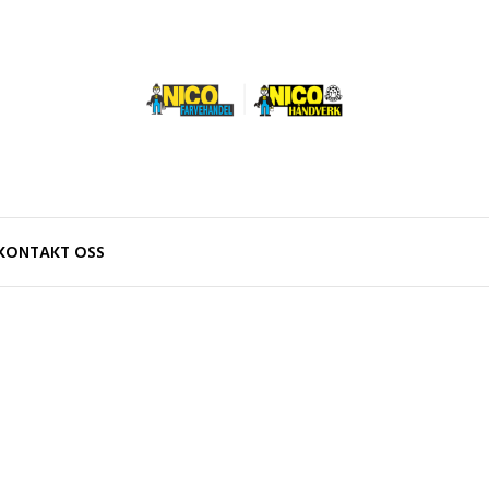
KONTAKT OSS