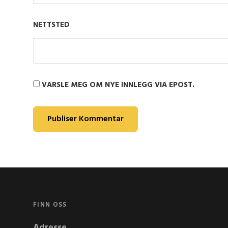
NETTSTED
VARSLE MEG OM NYE INNLEGG VIA EPOST.
FINN OSS
Adresse