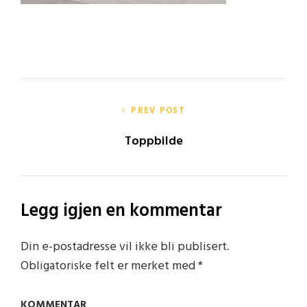
Innleggsnavigasjon
PREV POST
Toppbilde
Legg igjen en kommentar
Din e-postadresse vil ikke bli publisert.
Obligatoriske felt er merket med
*
KOMMENTAR